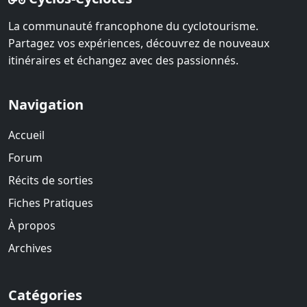
La communauté francophone du cyclotourisme.
Partagez vos expériences, découvrez de nouveaux
itinéraires et échangez avec des passionnés.
Navigation
Accueil
Forum
Récits de sorties
Fiches Pratiques
À propos
Archives
Catégories