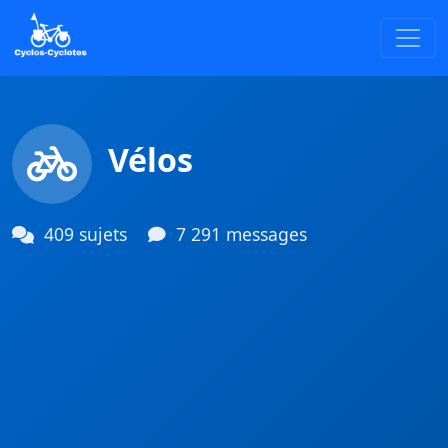
Vélos
409 sujets
7 291 messages