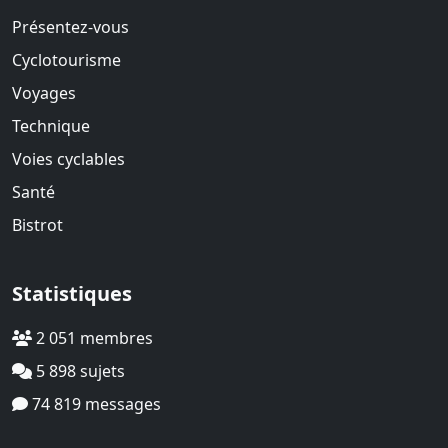
Présentez-vous
Cyclotourisme
Voyages
Technique
Voies cyclables
Santé
Bistrot
Statistiques
2 051 membres
5 898 sujets
74 819 messages