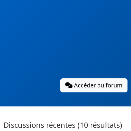
Accéder au forum
Discussions récentes (10 résultats)