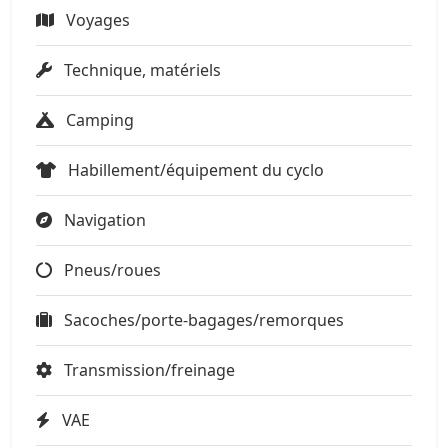
Voyages
Technique, matériels
Camping
Habillement/équipement du cyclo
Navigation
Pneus/roues
Sacoches/porte-bagages/remorques
Transmission/freinage
VAE