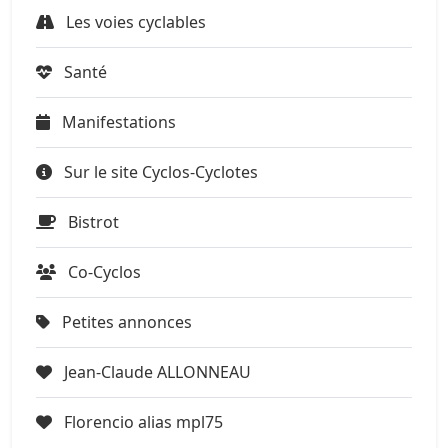
Les voies cyclables
Santé
Manifestations
Sur le site Cyclos-Cyclotes
Bistrot
Co-Cyclos
Petites annonces
Jean-Claude ALLONNEAU
Florencio alias mpl75