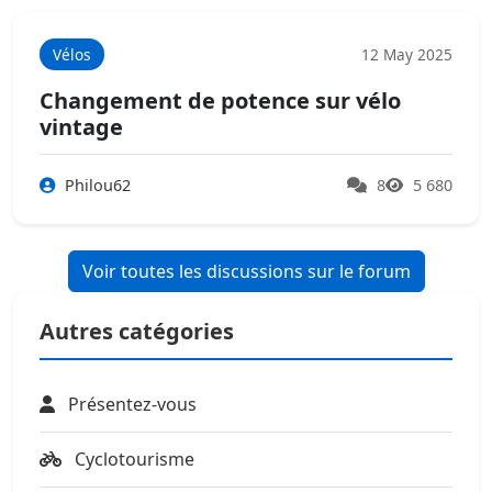
Vélos
12 May 2025
Changement de potence sur vélo
vintage
Philou62
8
5 680
Voir toutes les discussions sur le forum
Autres catégories
Présentez-vous
Cyclotourisme