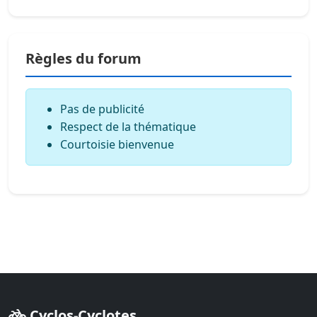
Règles du forum
Pas de publicité
Respect de la thématique
Courtoisie bienvenue
Cyclos-Cyclotes