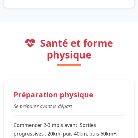
Santé et forme
physique
Préparation physique
Se préparer avant le départ
Commencer 2-3 mois avant. Sorties
progressives : 20km, puis 40km, puis 60km+.