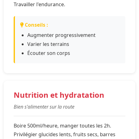
Travailler l'endurance.
Conseils :
Augmenter progressivement
Varier les terrains
Écouter son corps
Nutrition et hydratation
Bien s'alimenter sur la route
Boire 500ml/heure, manger toutes les 2h.
Privilégier glucides lents, fruits secs, barres