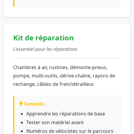
Kit de réparation
L'essentiel pour les réparations
Chambres à air, rustines, démonte-pneus,
pompe, multi-outils, dérive-chaîne, rayons de
rechange, câbles de frein/dérailleur.
Conseils :
Apprendre les réparations de base
Tester son matériel avant
Numéros de vélocistes sur le parcours