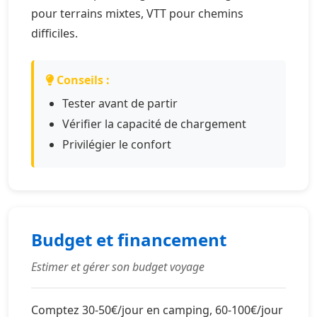
pour terrains mixtes, VTT pour chemins
difficiles.
Conseils :
Tester avant de partir
Vérifier la capacité de chargement
Privilégier le confort
Budget et financement
Estimer et gérer son budget voyage
Comptez 30-50€/jour en camping, 60-100€/jour