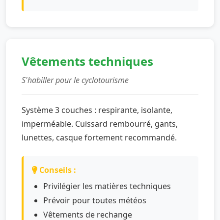
Vêtements techniques
S'habiller pour le cyclotourisme
Système 3 couches : respirante, isolante,
imperméable. Cuissard rembourré, gants,
lunettes, casque fortement recommandé.
Conseils :
Privilégier les matières techniques
Prévoir pour toutes météos
Vêtements de rechange