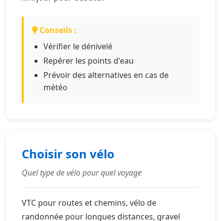
Conseils :
Vérifier le dénivelé
Repérer les points d'eau
Prévoir des alternatives en cas de
météo
Choisir son vélo
Quel type de vélo pour quel voyage
VTC pour routes et chemins, vélo de
randonnée pour longues distances, gravel