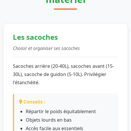
Les sacoches
Choisir et organiser ses sacoches
Sacoches arrière (20-40L), sacoches avant (15-
30L), sacoche de guidon (5-10L). Privilégier
l'étanchéité.
Conseils :
Répartir le poids équitablement
Objets lourds en bas
Accès facile aux essentiels