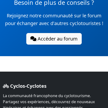
Besoin de plus de conseils ?
Rejoignez notre communauté sur le forum
pour échanger avec d'autres cyclotouristes !
Accéder au forum
Cyclos-Cyclotes
La communauté francophone du cyclotourisme.
Partagez vos expériences, découvrez de nouveaux
itinéraires et échangez avec des passionnés.