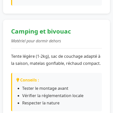
Camping et bivouac
Matériel pour dormir dehors
Tente légère (1-2kg), sac de couchage adapté à
la saison, matelas gonflable, réchaud compact.
Conseils :
Tester le montage avant
Vérifier la réglementation locale
Respecter la nature