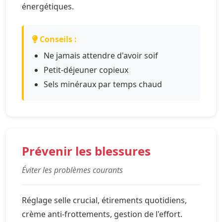
énergétiques.
Conseils :
Ne jamais attendre d'avoir soif
Petit-déjeuner copieux
Sels minéraux par temps chaud
Prévenir les blessures
Éviter les problèmes courants
Réglage selle crucial, étirements quotidiens,
crème anti-frottements, gestion de l'effort.