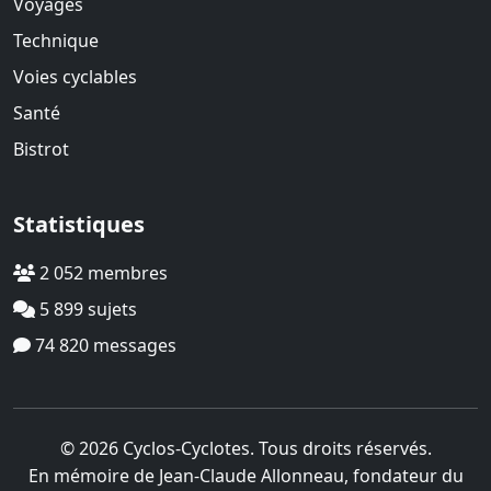
Voyages
Technique
Voies cyclables
Santé
Bistrot
Statistiques
2 052 membres
5 899 sujets
74 820 messages
© 2026 Cyclos-Cyclotes. Tous droits réservés.
En mémoire de Jean-Claude Allonneau, fondateur du