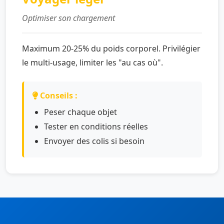
Optimiser son chargement
Maximum 20-25% du poids corporel. Privilégier
le multi-usage, limiter les "au cas où".
Conseils :
Peser chaque objet
Tester en conditions réelles
Envoyer des colis si besoin