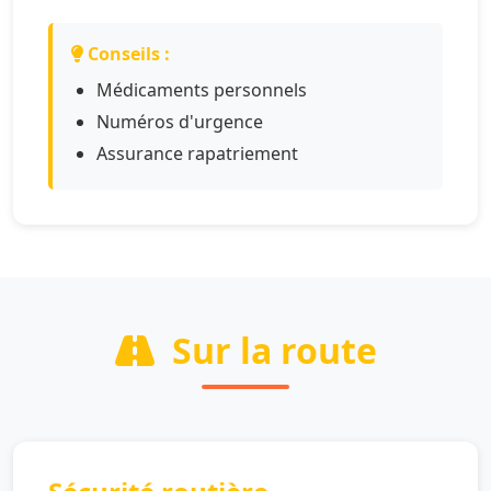
Conseils :
Médicaments personnels
Numéros d'urgence
Assurance rapatriement
Sur la route