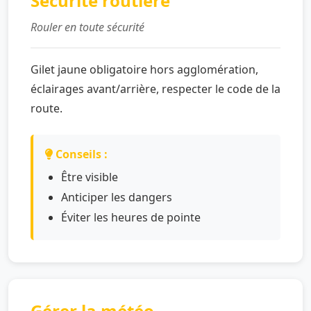
Sécurité routière
Rouler en toute sécurité
Gilet jaune obligatoire hors agglomération,
éclairages avant/arrière, respecter le code de la
route.
Conseils :
Être visible
Anticiper les dangers
Éviter les heures de pointe
Gérer la météo