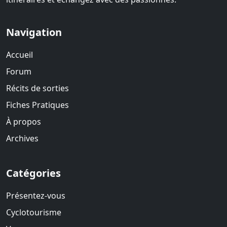
Navigation
Accueil
Forum
Récits de sorties
Fiches Pratiques
À propos
Archives
Catégories
Présentez-vous
Cyclotourisme