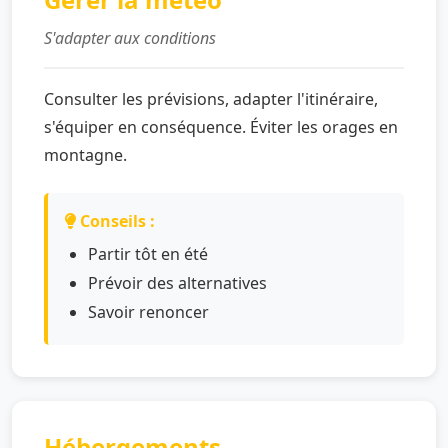
S'adapter aux conditions
Consulter les prévisions, adapter l'itinéraire,
s'équiper en conséquence. Éviter les orages en
montagne.
Conseils :
Partir tôt en été
Prévoir des alternatives
Savoir renoncer
Hébergements