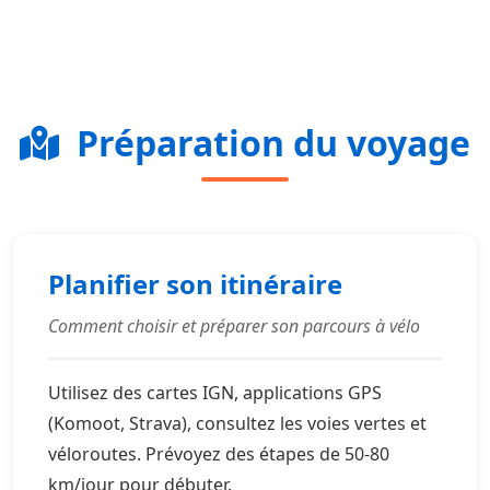
Préparation du voyage
Planifier son itinéraire
Comment choisir et préparer son parcours à vélo
Utilisez des cartes IGN, applications GPS
(Komoot, Strava), consultez les voies vertes et
véloroutes. Prévoyez des étapes de 50-80
km/jour pour débuter.