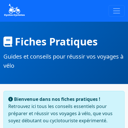
Fiches Pratiques
Guides et conseils pour réussir vos voyages à
vélo
Bienvenue dans nos fiches pratiques !
Retrouvez ici tous les conseils essentiels pour
préparer et réussir vos voyages à vélo, que vous
soyez débutant ou cyclotouriste expérimenté.