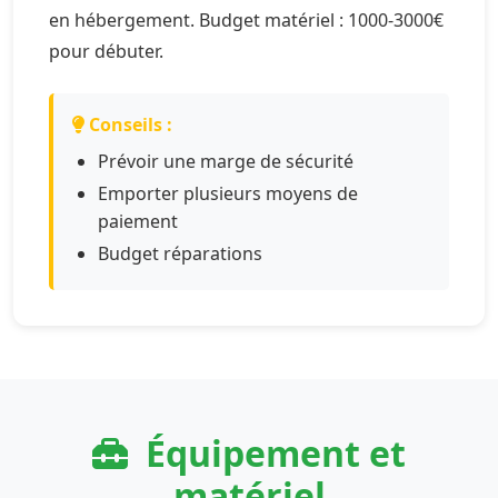
en hébergement. Budget matériel : 1000-3000€
pour débuter.
Conseils :
Prévoir une marge de sécurité
Emporter plusieurs moyens de
paiement
Budget réparations
Équipement et
matériel