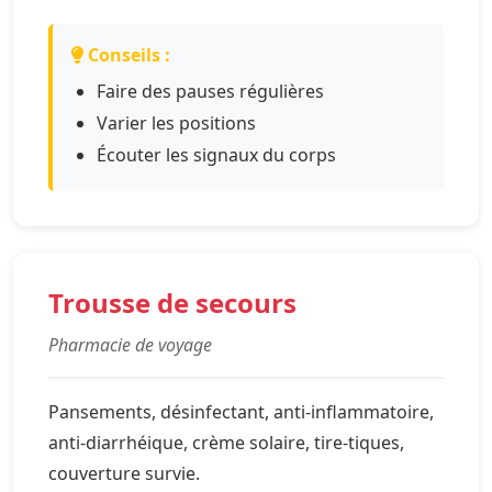
Conseils :
Faire des pauses régulières
Varier les positions
Écouter les signaux du corps
Trousse de secours
Pharmacie de voyage
Pansements, désinfectant, anti-inflammatoire,
anti-diarrhéique, crème solaire, tire-tiques,
couverture survie.