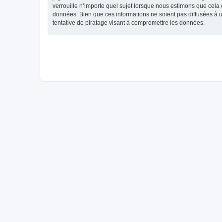
verrouille n’importe quel sujet lorsque nous estimons que cela
données. Bien que ces informations ne soient pas diffusées à 
tentative de piratage visant à compromettre les données.