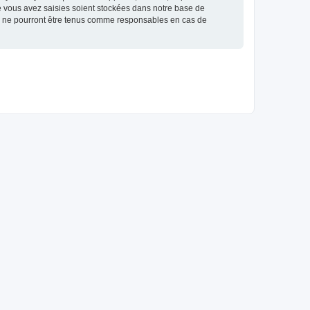
e vous avez saisies soient stockées dans notre base de
BB ne pourront être tenus comme responsables en cas de