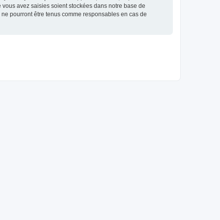
e vous avez saisies soient stockées dans notre base de
BB ne pourront être tenus comme responsables en cas de