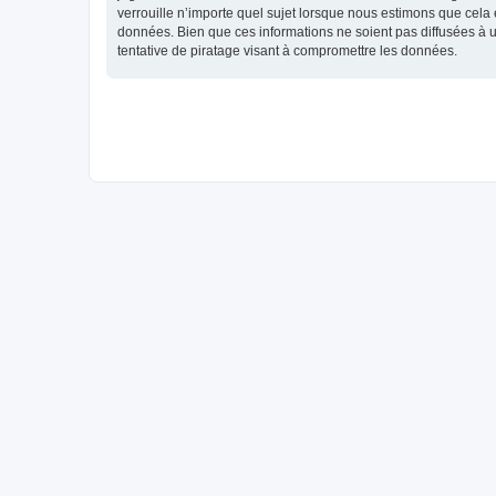
verrouille n’importe quel sujet lorsque nous estimons que cela
données. Bien que ces informations ne soient pas diffusées à 
tentative de piratage visant à compromettre les données.