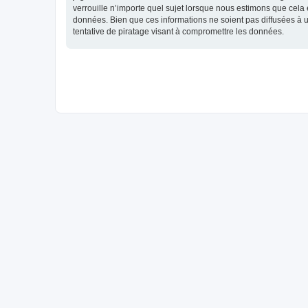
verrouille n’importe quel sujet lorsque nous estimons que cela
données. Bien que ces informations ne soient pas diffusées à 
tentative de piratage visant à compromettre les données.