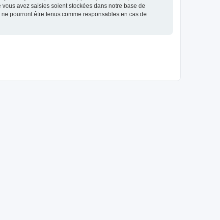
e vous avez saisies soient stockées dans notre base de
BB ne pourront être tenus comme responsables en cas de