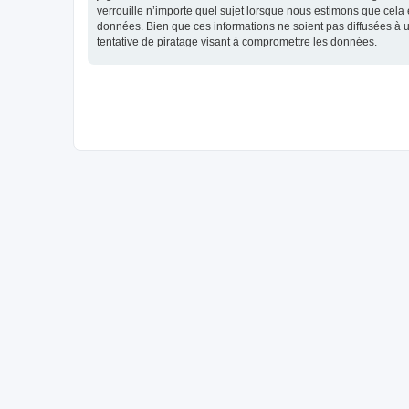
verrouille n’importe quel sujet lorsque nous estimons que cela
données. Bien que ces informations ne soient pas diffusées à 
tentative de piratage visant à compromettre les données.