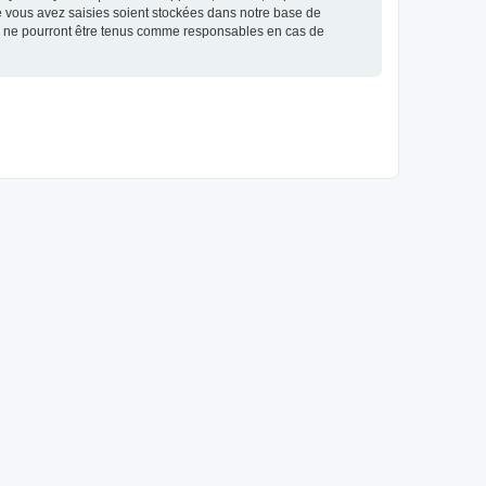
e vous avez saisies soient stockées dans notre base de
BB ne pourront être tenus comme responsables en cas de