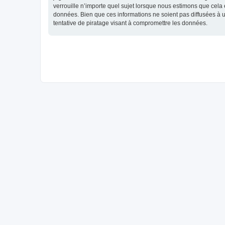
verrouille n’importe quel sujet lorsque nous estimons que cela
données. Bien que ces informations ne soient pas diffusées à 
tentative de piratage visant à compromettre les données.