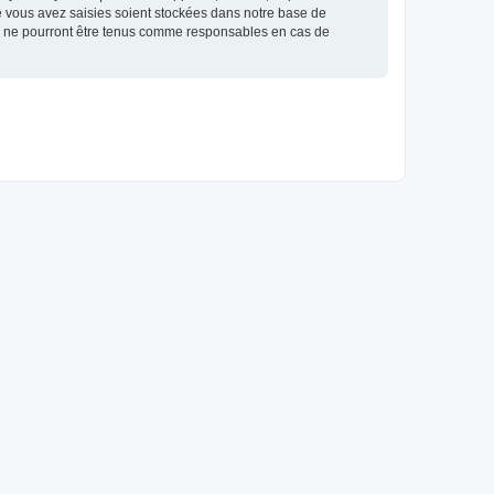
e vous avez saisies soient stockées dans notre base de
BB ne pourront être tenus comme responsables en cas de