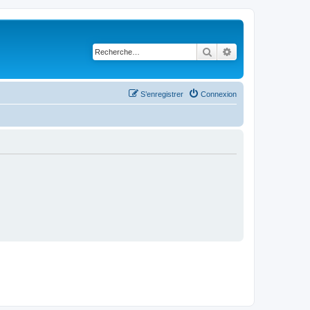
Rechercher
Recherche avancé
S’enregistrer
Connexion