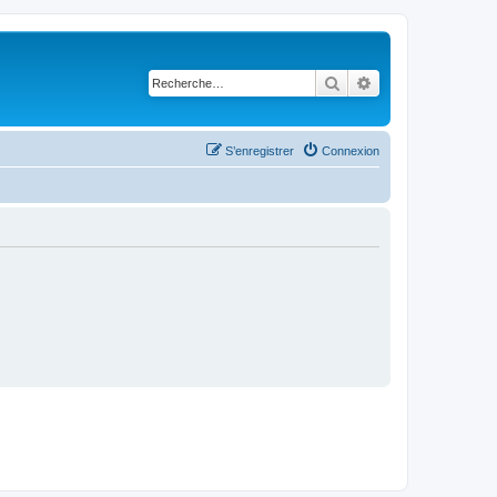
Rechercher
Recherche avancé
S’enregistrer
Connexion