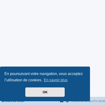
En poursuivant votre navigation, vous acceptez
l’utilisation de cookies.
En savoir plus
OK
Index du forum
Heures au format
UTC+02:0