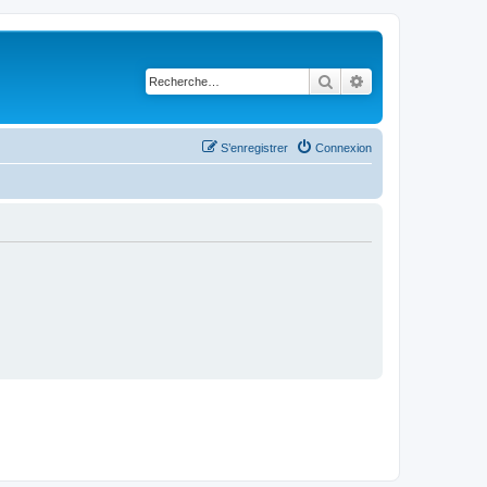
Rechercher
Recherche avancé
S’enregistrer
Connexion