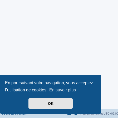
En poursuivant votre navigation, vous acceptez
l’utilisation de cookies.
En savoir plus
OK
Index du forum
Heures au format
UTC+02:0