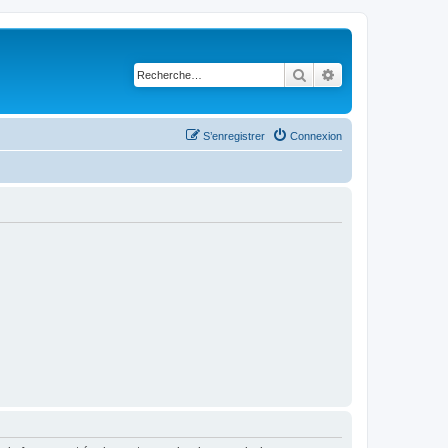
Rechercher
Recherche avancé
S’enregistrer
Connexion