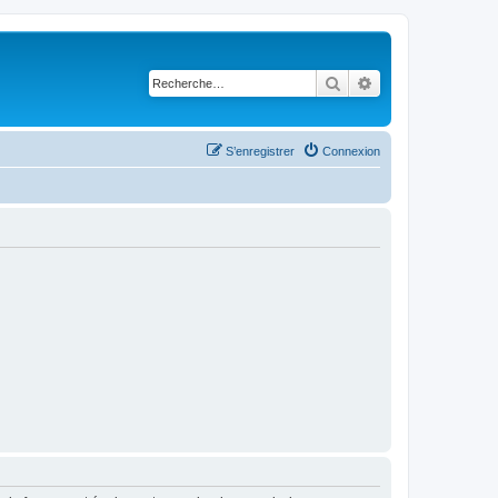
Rechercher
Recherche avancé
S’enregistrer
Connexion