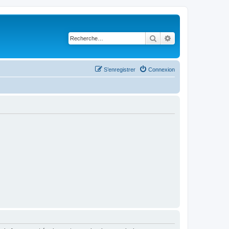
Rechercher
Recherche avancé
S’enregistrer
Connexion