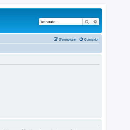
Rechercher
Recherche avancé
S’enregistrer
Connexion