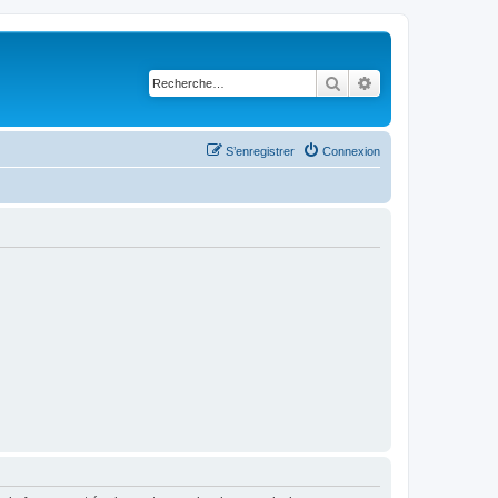
Rechercher
Recherche avancé
S’enregistrer
Connexion