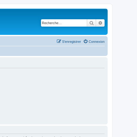
Rechercher
Recherche avancé
S’enregistrer
Connexion