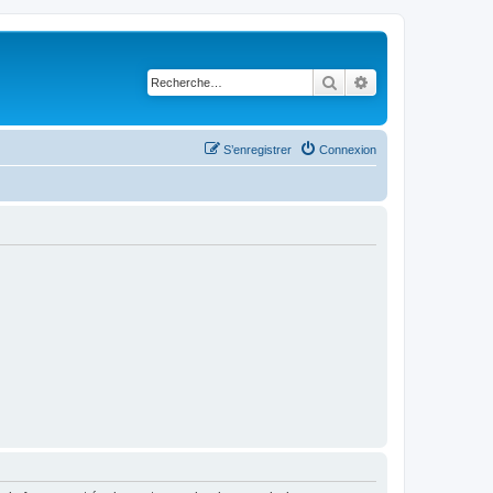
Rechercher
Recherche avancé
S’enregistrer
Connexion