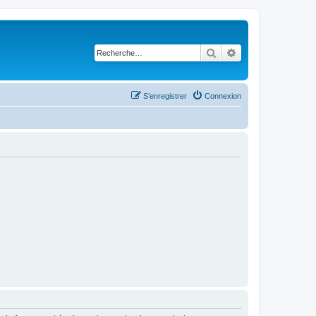
Rechercher
Recherche avancé
S’enregistrer
Connexion