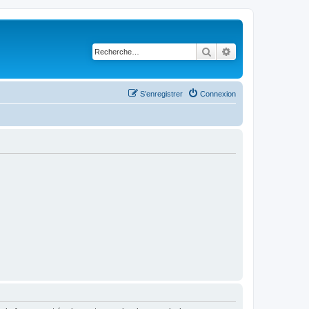
Rechercher
Recherche avancé
S’enregistrer
Connexion