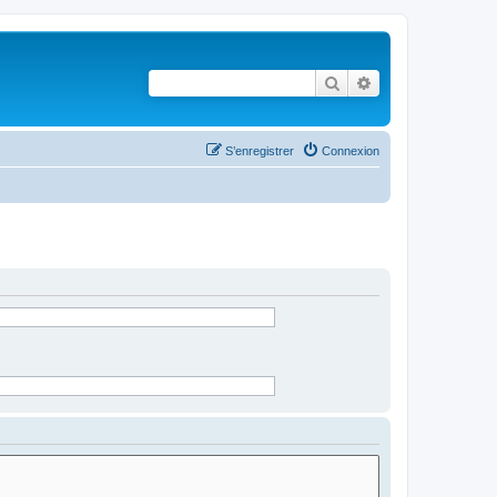
Rechercher
Recherche avancé
S’enregistrer
Connexion