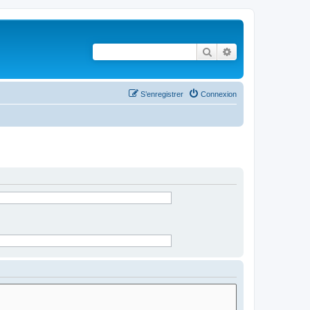
Rechercher
Recherche avancé
S’enregistrer
Connexion