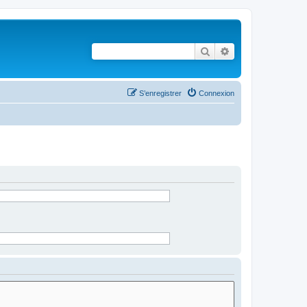
Rechercher
Recherche avancé
S’enregistrer
Connexion