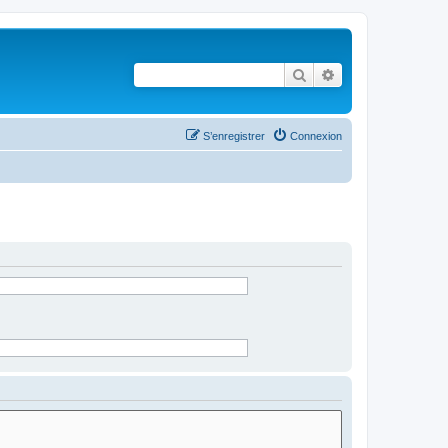
Rechercher
Recherche avancé
S’enregistrer
Connexion