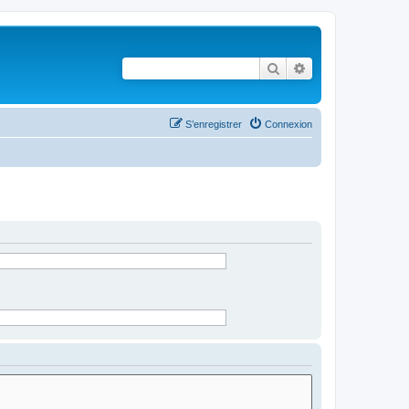
Rechercher
Recherche avancé
S’enregistrer
Connexion