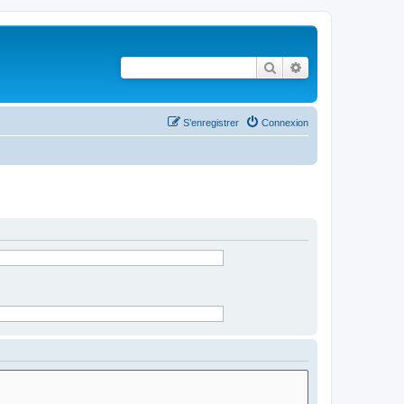
Rechercher
Recherche avancé
S’enregistrer
Connexion