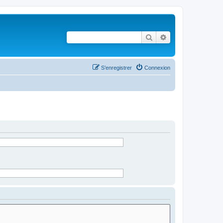
Rechercher
Recherche avancé
S’enregistrer
Connexion