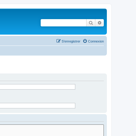
Rechercher
Recherche avancé
S’enregistrer
Connexion