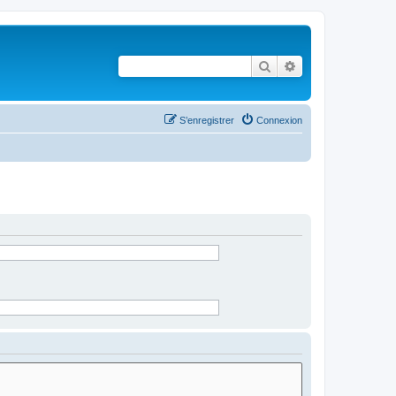
Rechercher
Recherche avancé
S’enregistrer
Connexion