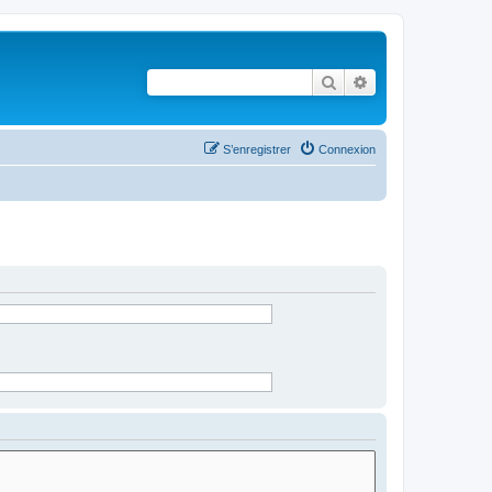
Rechercher
Recherche avancé
S’enregistrer
Connexion