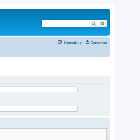
Rechercher
Recherche avancé
S’enregistrer
Connexion