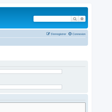
Rechercher
Recherche avancé
S’enregistrer
Connexion