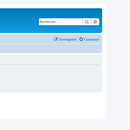
Rechercher
Recherche avancé
S’enregistrer
Connexion