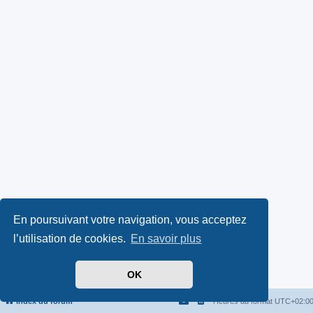
En poursuivant votre navigation, vous acceptez
l’utilisation de cookies.
En savoir plus
OK
Index du forum
Heures au format
UTC+02:0