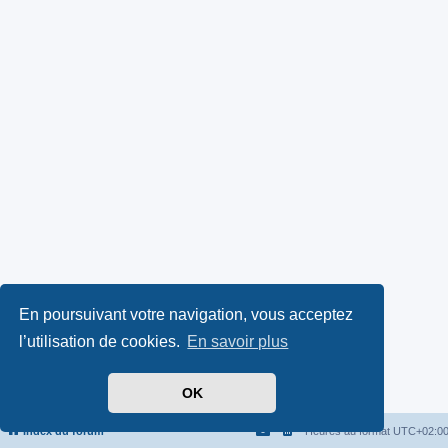
En poursuivant votre navigation, vous acceptez
l’utilisation de cookies.
En savoir plus
OK
Index du forum
Heures au format
UTC+02:0