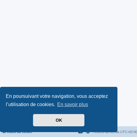
En poursuivant votre navigation, vous acceptez
l’utilisation de cookies.
En savoir plus
OK
Index du forum
Heures au format
UTC+02:0