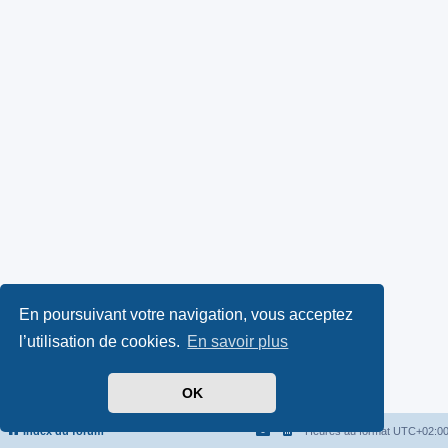
En poursuivant votre navigation, vous acceptez
l’utilisation de cookies.
En savoir plus
OK
Index du forum
Heures au format
UTC+02:0