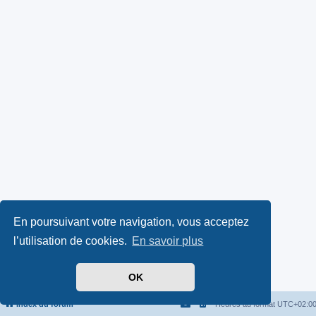
En poursuivant votre navigation, vous acceptez
l’utilisation de cookies.
En savoir plus
OK
Index du forum
Heures au format
UTC+02:0