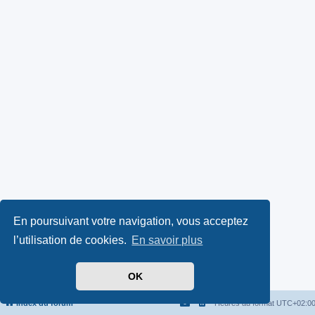
En poursuivant votre navigation, vous acceptez
l’utilisation de cookies.
En savoir plus
OK
Index du forum
Heures au format
UTC+02:0