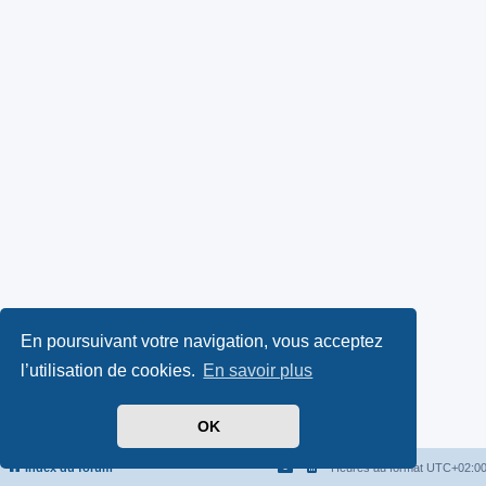
En poursuivant votre navigation, vous acceptez
l’utilisation de cookies.
En savoir plus
OK
Index du forum
Heures au format
UTC+02:0