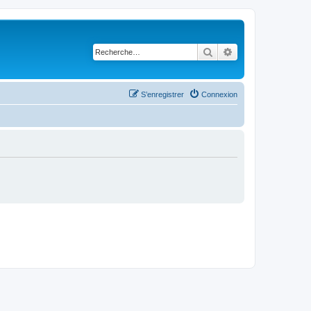
Rechercher
Recherche avancé
S’enregistrer
Connexion