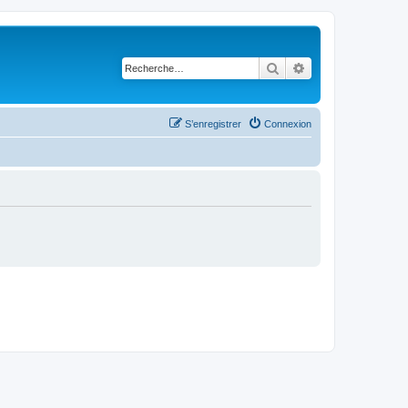
Rechercher
Recherche avancé
S’enregistrer
Connexion