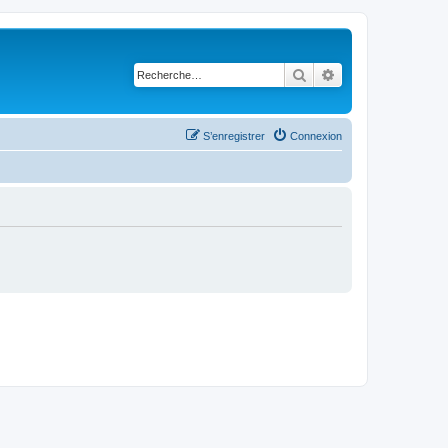
Rechercher
Recherche avancé
S’enregistrer
Connexion