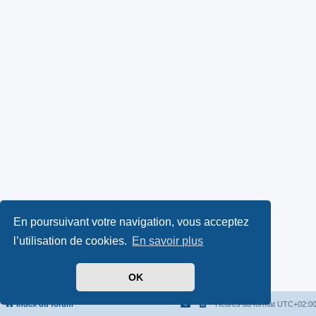
En poursuivant votre navigation, vous acceptez
l’utilisation de cookies.
En savoir plus
OK
Index du forum
Heures au format
UTC+02:0