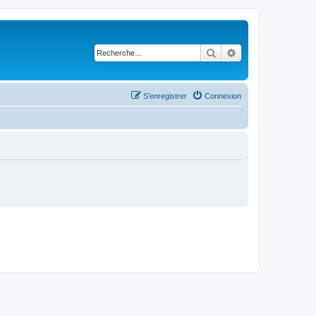
Rechercher
Recherche avancé
S’enregistrer
Connexion