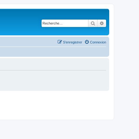
Rechercher
Recherche avancé
S’enregistrer
Connexion