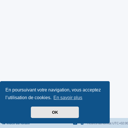
En poursuivant votre navigation, vous acceptez
l’utilisation de cookies.
En savoir plus
OK
Index du forum
Heures au format
UTC+02:0