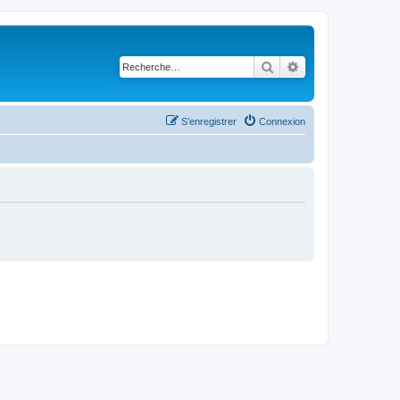
Rechercher
Recherche avancé
S’enregistrer
Connexion