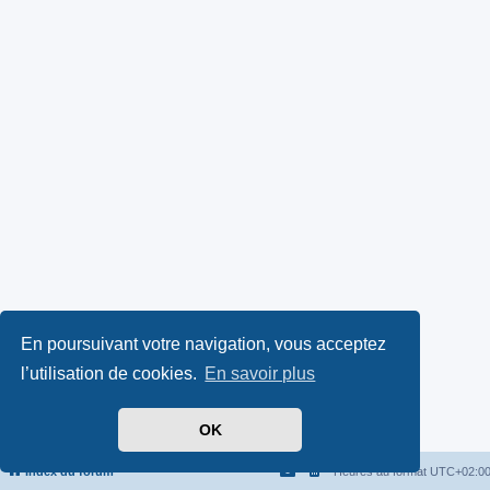
En poursuivant votre navigation, vous acceptez
l’utilisation de cookies.
En savoir plus
OK
Index du forum
Heures au format
UTC+02:0